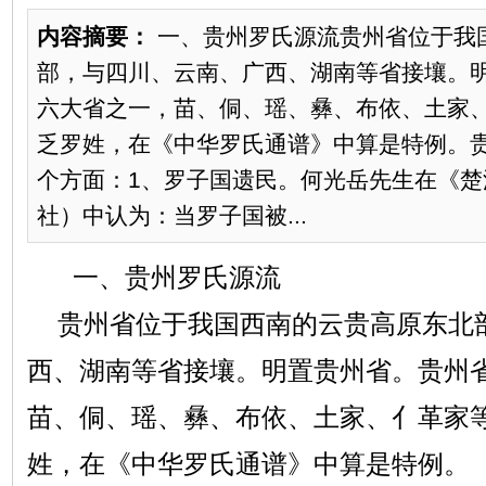
内容摘要：
一、贵州罗氏源流贵州省位于我
部，与四川、云南、广西、湖南等省接壤。
六大省之一，苗、侗、瑶、彝、布依、土家
乏罗姓，在《中华罗氏通谱》中算是特例。
个方面：1、罗子国遗民。何光岳先生在《楚
社）中认为：当罗子国被...
一、贵州罗氏源流
贵州省位于我国西南的云贵高原东北
西、湖南等省接壤。明置贵州省。贵州
苗、侗、瑶、彝、布依、土家、亻革家
姓，在《中华罗氏通谱》中算是特例。