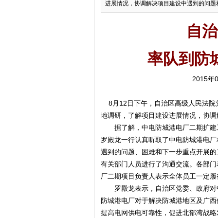
进展情况，协调解决项目建设中遇到的问题和
自治
率队到防
2015年0
8月12日下午，自治区高级人民法院
地调研，了解项目建设进展情况，协调
据了解，中电防城港电厂二期扩建工程
罗殿龙一行认真听取了中电防城港电厂
遇到的问题、困难和下一步重点开展的
有关部门人员进行了沟通交流。各部门
厂二期项目负责人表示全体员工一定履
罗殿龙表示，自治区党委、政府对中
防城港电厂对于解决防城港地区及广西
提高电网供电可靠性，促进北部湾战略