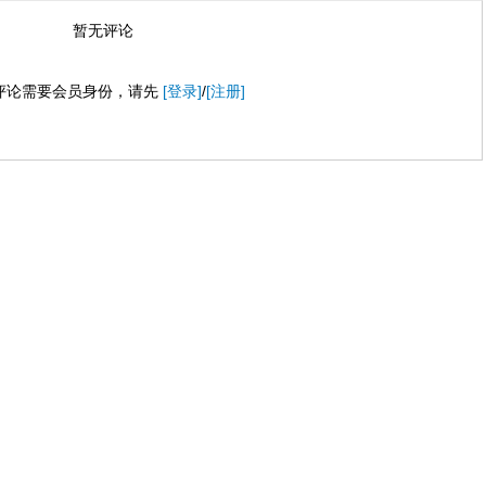
暂无评论
评论需要会员身份，请先
[登录]
/
[注册]