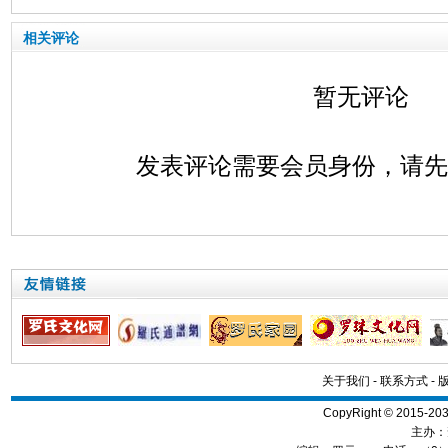
相关评论
暂无评论
发表评论需要会员身份，请
关于我们
-
联系方式
-
CopyRight © 2015
主办：