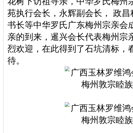
花树下访祖寻亲，中华罗氏梅州
苑执行会长，永辉副会长， 政昌
书长等中华罗氏广东梅州宗亲会
亲的到来，暹兴会长代表梅州宗
烈欢迎，在此得到了石坑清标，
待。