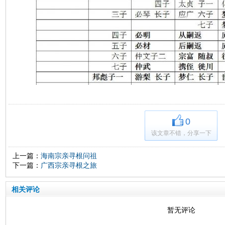
0
该文章不错，分享一下
上一篇：
海南宗亲寻根问祖
下一篇：
广西宗亲寻根之旅
相关评论
暂无评论