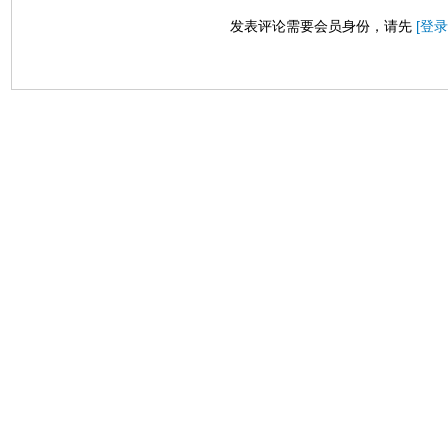
发表评论需要会员身份，请先
[登录