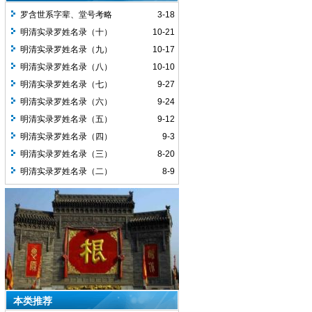
罗含世系字辈、堂号考略
3-18
明清实录罗姓名录（十）
10-21
明清实录罗姓名录（九）
10-17
明清实录罗姓名录（八）
10-10
明清实录罗姓名录（七）
9-27
明清实录罗姓名录（六）
9-24
明清实录罗姓名录（五）
9-12
明清实录罗姓名录（四）
9-3
明清实录罗姓名录（三）
8-20
明清实录罗姓名录（二）
8-9
本类推荐