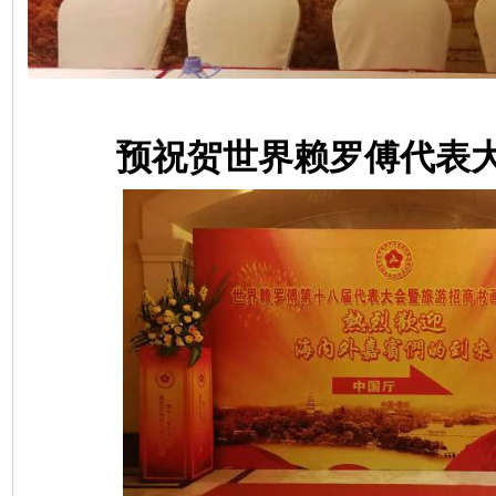
预祝贺世界赖罗傅代表