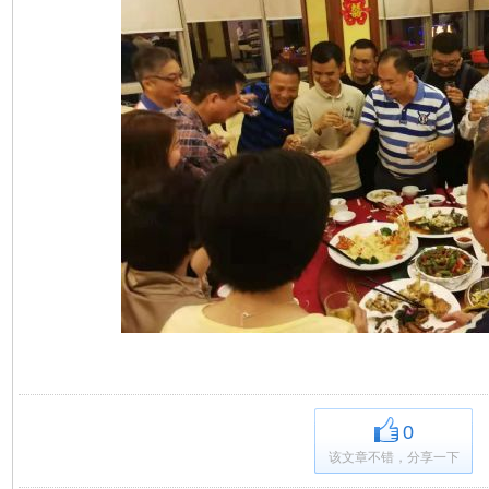
0
该文章不错，分享一下