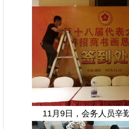
11月9日，会务人员辛