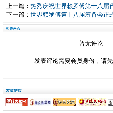
上一篇：
热烈庆祝世界赖罗傅第十八届
下一篇：
世界赖罗傅第十八届筹备会正
相关评论
暂无评论
发表评论需要会员身份，请