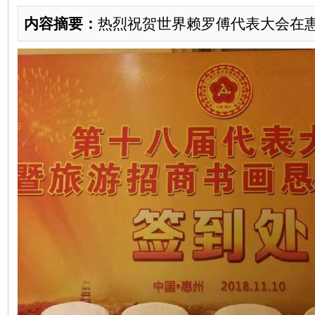
内容摘要：
热烈祝贺世界赖罗傅代表大会在惠州