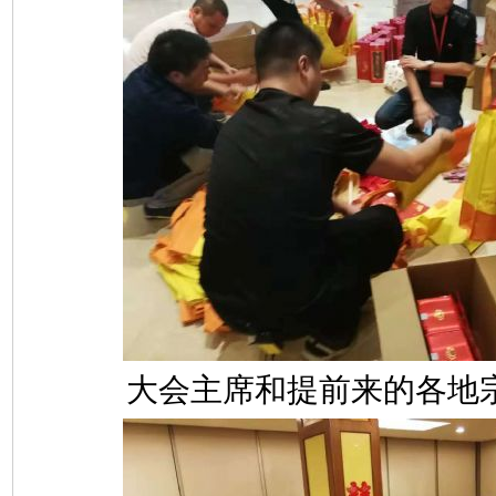
大会主席和提前来的各地