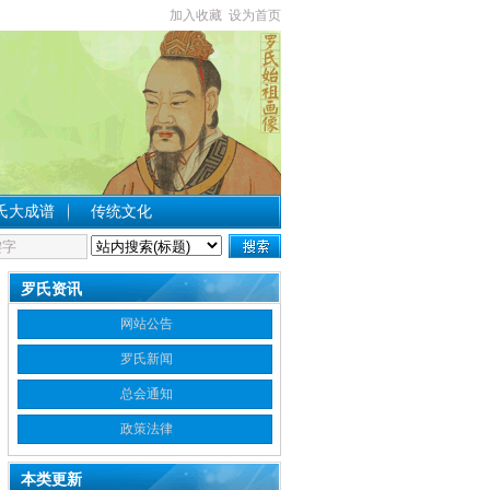
加入收藏
设为首页
氏大成谱
传统文化
罗氏资讯
网站公告
罗氏新闻
总会通知
政策法律
本类更新