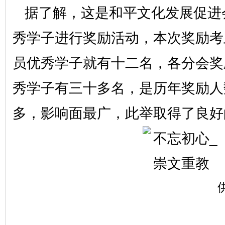
据了解，
这是和平文化发展促进
秀学子进行奖励活动，本次
奖励考
员优秀学子就有十二名，各分会奖
秀学子有三十多名，是历年奖励人
多，影响面最广，此举取得了良好