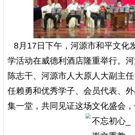
8月17日下午，河源市和平文化发
学活动在威德利酒店隆重举行。河
陈志干、河源市人大原人大副主任
任赖勇和优秀学子、会员代表、外
集一堂，共同见证这场文化盛会，