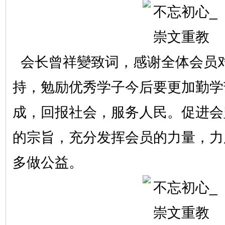
会长曾祥變致词，感谢全体会员
持，勉励优秀学子今后要更加勤学
成，回报社会，服务人民。促进会
的宗旨，充分发挥会员的力量，力
多做公益。