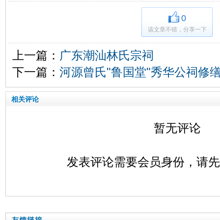
0
该文章不错，分享一下
上一篇：
广东潮汕林氏宗祠
下一篇：
河源曾氏"鲁国堂"秀华公祠修
相关评论
暂无评论
发表评论需要会员身份，请