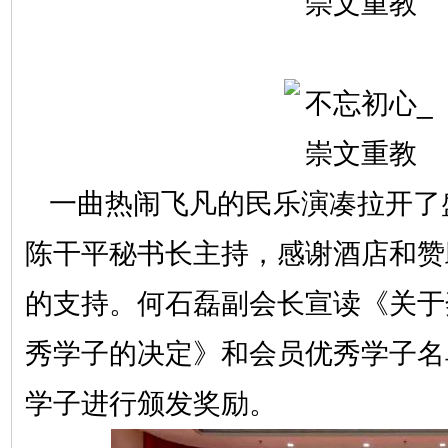
一曲热闹飞凡的民乐演凑拉开了
陈干平秘书长主持，感谢酒店和赞
的支持。
何石磊副会长宣读《关于奖
秀学子的决定》和会员优秀学子名
学子进行颁发奖励。