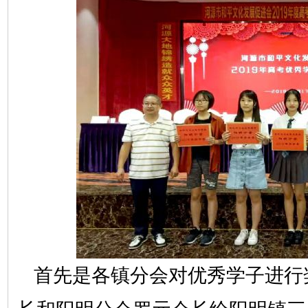
首先是各镇分会对优秀学子进行