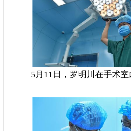
5月11日，罗明川在手术