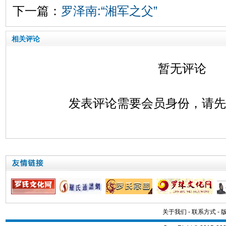
下一篇：
罗泽南:“湘军之父”
相关评论
暂无评论
发表评论需要会员身份，请
关于我们
-
联系方式
-