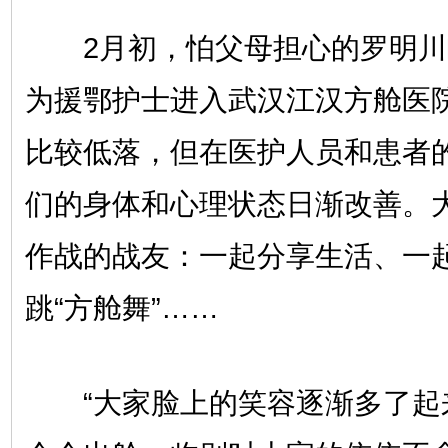
2月初，怕父母担心的罗明川
为援鄂护士进入武汉江汉方舱医
比较低落，但在医护人员和患者
们的身体和心理状态日渐改善。
作战的战友：一起分享生活、一
跳“方舱舞”……
“大家脸上的笑容逐渐多了起来