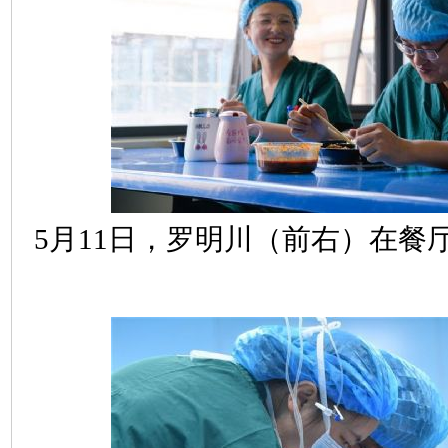
5月11日，罗明川（前右）在餐