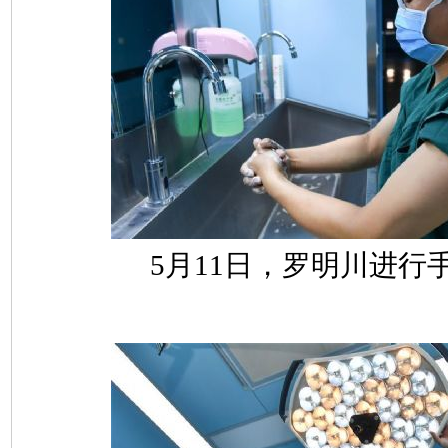
5月11日，罗明川进行