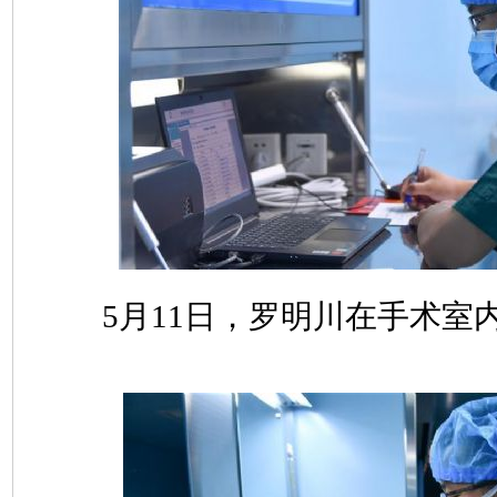
5月11日，罗明川在手术室