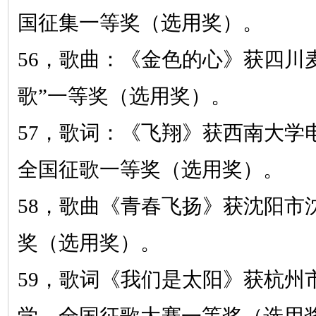
国征集一等奖（选用奖）。
56，
歌曲：《金色的心》
获四川
歌”一等奖（选用奖）。
57，
歌词：《飞翔》
获西南大学
全国征歌一等奖（选用奖）。
58，
歌曲《青春飞扬》
获沈阳市
奖（选用奖）。
59，
歌词《我们是太阳》
获杭州