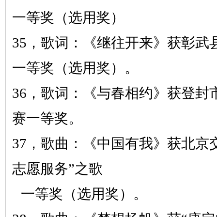
一等奖（选用奖）
35，
歌词：《继往开来》
获彰武
一等奖（选用奖）。
36，
歌词：《与春相约》
获登封
赛一等奖。
37，
歌曲：《中国有我》
获北京
志愿服务”之歌
一等奖（选用奖）。