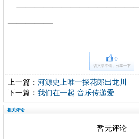
—————————————
—————
0
该文章不错，分享一下
上一篇：
河源史上唯一探花郎出龙川
下一篇：
我们在一起 音乐传递爱
相关评论
暂无评论