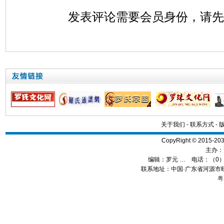
发表评论需要会员身份，请
关于我们
-
联系方式
-
CopyRight © 2015
主办：
编辑：
罗元 …
电话：（0）13
联系地址：中国·广东省河源市旺
粤