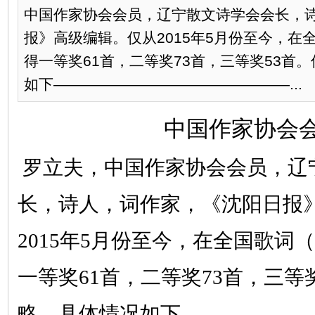
中国作家协会会员，辽宁散文诗学会会长，
报》高级编辑。仅从2015年5月份至今，在
得一等奖61首，二等奖73首，三等奖53首
如下————————————————...
中国作家协会
罗立夫，中国作家协会会员，辽
长，诗人，词作家，《沈阳日报
2015年5月份至今，在全国歌词
一等奖61首，二等奖73首，三等
略。具体情况如下——