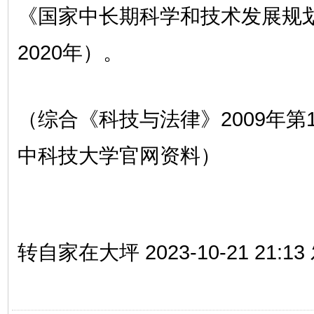
《国家中长期科学和技术发展规划
2020年）。
（综合《科技与法律》2009年第
中科技大学官网资料）
转自家在大坪 2023-10-21 21: