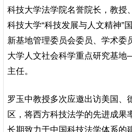
科技大学法学院名誉院长，教授
科技大学“科技发展与人文精神”
新基地管理委员会委员、学术委
大学人文社会科学重点研究基地
主任。
罗玉中教授多次应邀出访美国、
区，将西方科技法学的先进成果
长期致力于中国科技法学体系的