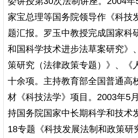
委讲授第30次法制讲座。2004
家宝总理等国务院领导作《科技
题汇报。罗玉中教授完成国家科
和国科学技术进步法草案研究》
策研究（法律政策专题）》、《
十余项。主持教育部全国普通高校
材《科技法学》项目。2003年5月
持国务院国家中长期科学和技术
18专题《科技发展法制和政策研