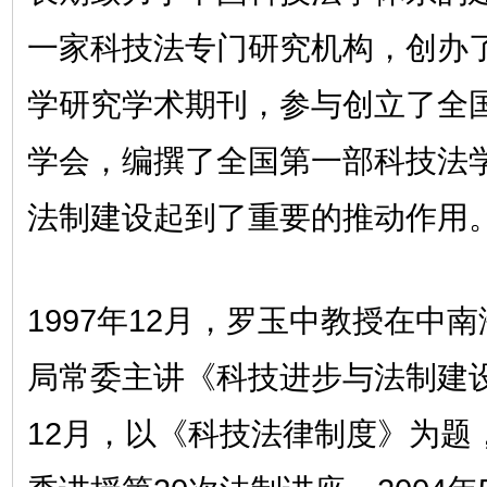
一家科技法专门研究机构，创办
学研究学术期刊，参与创立了全
学会，编撰了全国第一部科技法
法制建设起到了重要的推动作用
1997年12月，罗玉中教授在中
局常委主讲《科技进步与法制建设
12月，以《科技法律制度》为题