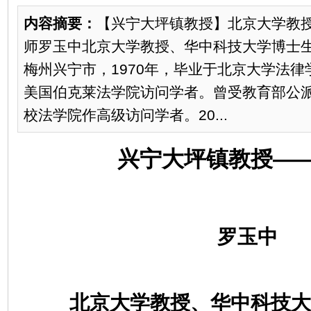
内容摘要：
【兴宁大坪镇教授】北京大学教
师罗玉中北京大学教授、华中科技大学博士生导
梅州兴宁市，1970年，毕业于北京大学法律学系
美国伯克莱法学院访问学者。曾受教育部公
校法学院作高级访问学者。20...
兴宁大坪镇教授—
罗玉中
北京大学教授、华中科技大