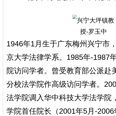
1946年1月生于广东梅州兴宁市，
京大学法律学系。1985年-198
院访问学者。曾受教育部公派赴
分校法学院作高级访问学者。20
法学院调入华中科技大学法学院
学院首任院长（2001年5月-20