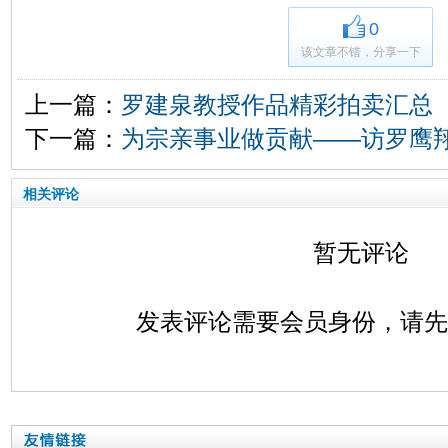
0
该文章不错，分享一下
上一篇：
罗建泉教授作品精彩拍卖汇总
下一篇：
为宗亲事业做贡献——访罗鹰
相关评论
暂无评论
发表评论需要会员身份，请