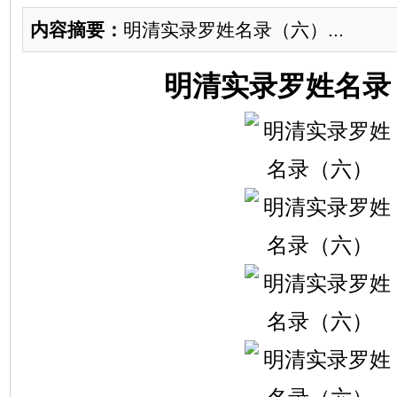
内容摘要：
明清实录罗姓名录（六）...
明清实录罗姓名录