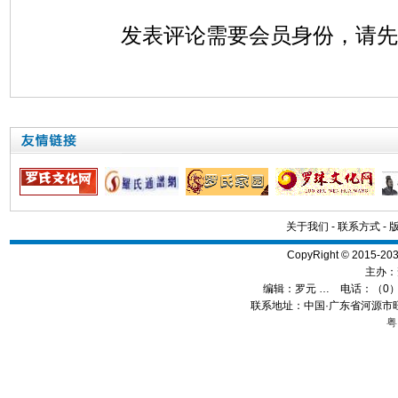
发表评论需要会员身份，请
关于我们
-
联系方式
-
CopyRight © 2015
主办：
编辑：
罗元 …
电话：（0）13
联系地址：中国·广东省河源市旺
粤