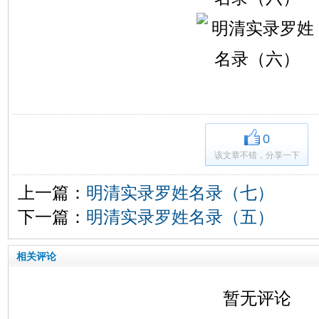
0
该文章不错，分享一下
上一篇：
明清实录罗姓名录（七）
下一篇：
明清实录罗姓名录（五）
相关评论
暂无评论