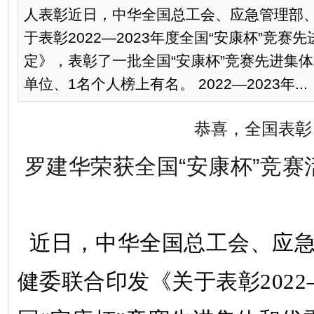
人表彰近日，中华全国总工会、应急管理部
于表彰2022—2023年度全国“安康杯”竞
定》，表彰了一批全国“安康杯”竞赛先进集
单位、1名个人榜上有名。 2022—2023年...
恭喜，全国表彰
罗建华荣获全国“安康杯”竞
近日，中华全国总工会、应急
健委联合印发《关于表彰
202