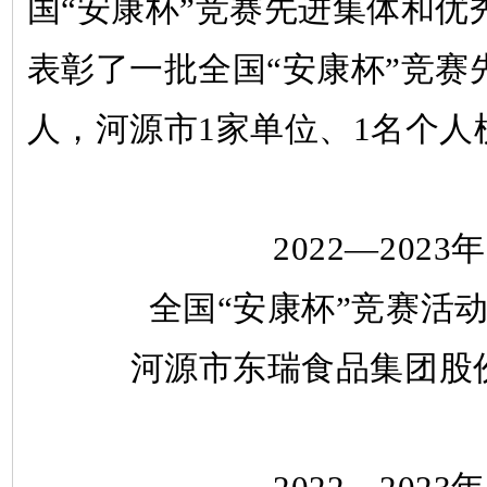
国“安康杯”竞赛先进集体和优
表彰了一批全国“安康杯”竞赛
人，河源市1家单位、1名个人
2022—2023
全国“安康杯”竞赛活
河源市东瑞食品集团股