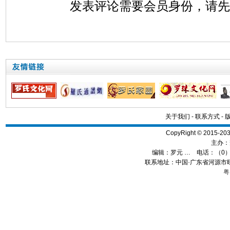
发表评论需要会员身份，请
关于我们
-
联系方式
-
CopyRight © 2015
主办：
编辑：
罗元 …
电话：（0）13
联系地址：中国·广东省河源市旺
粤