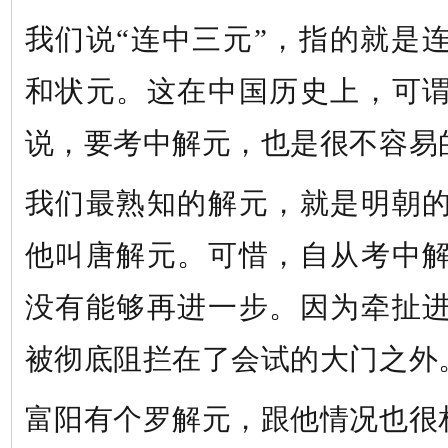
我们说
“连中三元”，指的就是
和状元。这在中国历史上，可
说，要考中解元，也是很不容易
我们最熟知的解元，就是明朝
他叫唐解元。可惜，自从考中
没有能够再进一步。因为牵扯
被彻底阻拦在了会试的大门之外
富阳有个罗解元，跟他情况也很