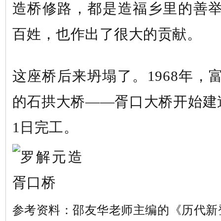
造桥修路，都是造福乡里的善
百姓，也作出了很大的贡献。
这座桥后来坍塌了。1968年，
的石拱大桥——胥口大桥开始建造
1日完工。
参考资料：邵友华老师主编的《历代新