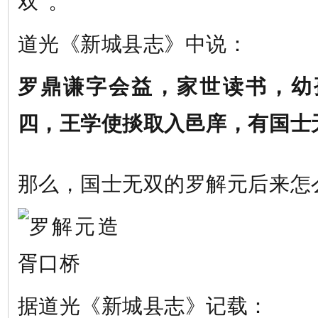
双”。
道光《新城县志》中说：
罗鼎谦字会益，家世读书，幼
四，王学使掞取入邑庠，有国士
那么，国士无双的罗解元后来怎
据道光《新城县志》记载：