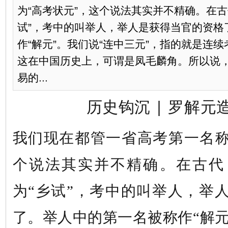
为“高考状元”，这个说法其实并不精确。在古
试”，考中的叫举人，举人是获得当官的资格
作“解元”。我们说“连中三元”，指的就是连
这在中国历史上，可谓是凤毛麟角。所以说
易的...
历史钩沉 | 罗解元
我们现在都管一省高考第一名
个说法其实并不精确。在古代
为“乡试”，考中的叫举人，举
了。举人中的第一名被称作“解元