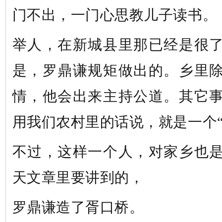
门不出，一门心思教儿子读书。
举人，在新城县里那已经是很
是，罗鼎谦规矩做出的。乡里
情，他会出来主持公道。其它
用我们农村里的话说，就是一个
不过，这样一个人，对家乡也
天文章里要讲到的，
罗鼎谦造了胥口桥。