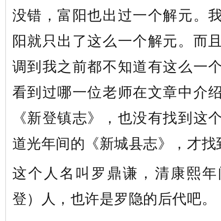
没错，富阳也出过一个解元。
阳就只出了这么一个解元。而
调到我之前都不知道有这么一
看到过哪一位老师在文章中介
《新登镇志》，也没有找到这
道光年间的《新城县志》，才找
这个人名叫罗鼎谦，清康熙年
登）人，也许是罗隐的后代吧。