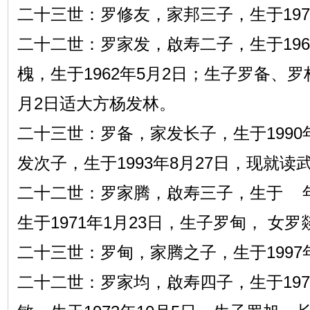
二十三世：罗修友，家邦三子，生于1975
二十二世：罗家发，啟寿二子，生于196
槐，生于1962年5月2日；生子罗备、罗
月2日适大方杨发林。
二十三世：罗备，家发长子，生于1990年
发次子，生于1993年8月27日，
二十二世：罗家腾，啟寿三子，生于 年
生于1971年1月23日，生子罗甸， 女罗
二十三世：罗甸，家腾之子，生于1997年
二十二世：罗家均，啟寿四子，生于1972