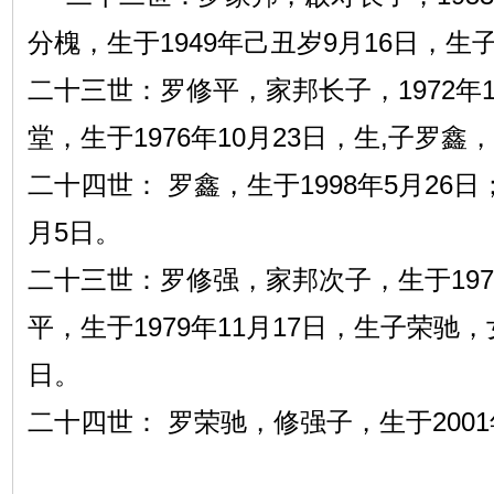
分槐，生于1949年己丑岁9月16日，
二十三世：罗修平，家邦长子，1972年1
堂，生于1976年10月23日，生,子罗鑫
二十四世： 罗鑫，生于1998年5月26日
月5日。
二十三世：罗修强，家邦次子，生于197
平，生于1979年11月17日，生子荣驰，
日。
二十四世： 罗荣驰，修强子，生于2001