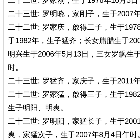
二十二世: 罗家刚，生于1976年10月
二十三世: 罗明晓，家刚子，生于2007年
二十二世: 罗家庆，啟得二子，生于197
于1982年，生子猛齐；长女腊腊生于20
明兴生于2006年5月13日，三女罗飘生于2
时。
二十三世: 罗猛齐，家庆子，生于2011年
二十二世: 罗家猛，啟得三子，生于198
生子明阳、明爽。
二十三世: 罗明阳，家猛长子，生于200
爽，家猛次子，生于2007年8月4日午时