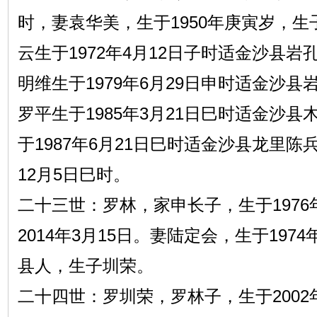
时，妻袁华美，生于1950年庚寅岁，
云生于1972年4月12日子时适金沙县
明维生于1979年6月29日申时适金沙
罗平生于1985年3月21日巳时适金沙
于1987年6月21日巳时适金沙县龙里陈
12月5日巳时。
二十三世：罗林，家申长子，生于1976
2014年3月15日。妻陆定会，生于1974
县人，生子圳荣。
二十四世：罗圳荣，罗林子，生于2002