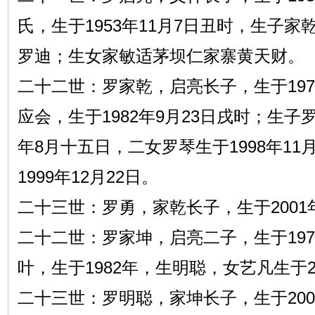
氏，生于1953年11月7日丑时，生子
罗迪；生女家敏适茅坝仁家寨黄天财。
二十二世：罗家乾，启亮长子，生于197
应会，生于1982年9月23日戌时；生子
年8月十五日，二女罗琴生于1998年11
1999年12月22日。
二十三世：罗勇，家乾长子，生于200
二十二世：罗家坤，启亮二子，生于197
叶，生于1982年，生明聪，女艺凡生于20
二十三世：罗明聪，家坤长子，生于2001