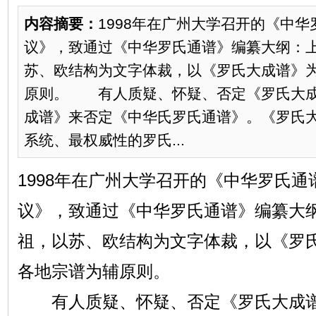
内容摘要：
1998年在广州大学召开的《中
议》，致通过《中华罗氏通谱》编纂大纲：
苏、欧结构为文字体裁，以《罗氏大成谱》
原则。 有人质疑、怀疑、否定《罗氏大成
成谱》来否定《中华氏罗氏通谱》。《罗氏
系统、最权威性的罗氏...
1998年在广州大学召开的《中华罗氏
议》，致通过《中华罗氏通谱》编纂大
祖，以苏、欧结构为文字体裁，以《罗
各地宗谱为辅原则。
有人质疑、怀疑、否定《罗氏大成谱