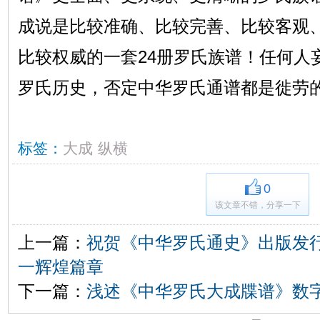
成说是比较准确、比较完善、比较客观
比较权威的一套24册罗氏族谱！任何人
罗氏历史，否定中华罗氏通谱都是徙劳
标签：
大成
纵横
0
该文章不错，分享一下
上一篇：
祝贺《中华罗氏通史》出版发行
一辉煌篇章
下一篇：
浅述《中华罗氏大成牒谱》数