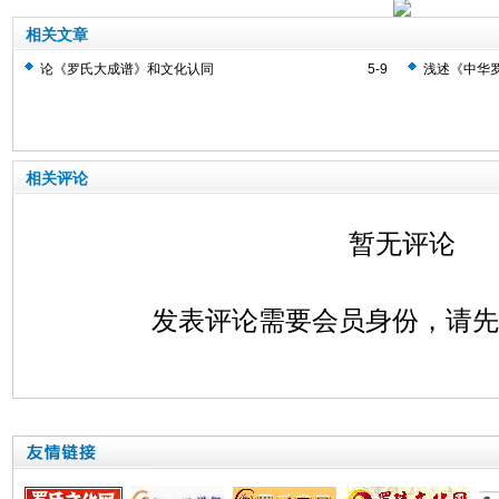
相关文章
论《罗氏大成谱》和文化认同
5-9
浅述《中华
相关评论
暂无评论
发表评论需要会员身份，请