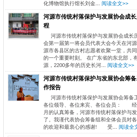
化博物馆执行馆长刘金...
阅读全文>>
河源市传统村落保护与发展协会成长
程
河源市传统村落保护与发展协会成长
会第一届第一将会员代表大会今天在河源
源市各县区的古村志愿者欢聚一堂，共同
的一个重要时刻。 在广东省的东北部，
源，2200多年的历史长河...
阅读全文>>
河源市传统村落保护与发展协会筹备
作报告
河源市传统村落保护与发展协会筹备
各位领导、各位来宾、各位会员： 经
月的认真筹备，河源市传统村落保护与发
了。我谨代表协会筹备组和全体会员对各
的欢迎和最衷心的感谢! 受...
阅读全文