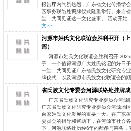
报告厅内气氛热烈，广东省文化传播学会
区事务联络处揭牌仪式隆重举行。来自省
堂，共同见证这一文化盛事。 活动开始，
文>>
河源市姓氏文化联谊会胜利召开（上
篇）
河源市姓氏文化联谊会胜利召开 202
子，一个值得河源广大姓氏铭记的好日子
一堂，共同见证广东省氏族文化研究专业
牌仪式，以及河源市氏族文化联谊会的顺利
省氏族文化专委会河源联络处挂牌成
广东省氏族文化研究专业委员会河源联络
广东省氏族文化研究专业委员会河源地区
百家姓氏文化发展的重要一天。在广东省
委员会的指导和帮助下，在河源市社会各
下，河源联络处历经6年的酝酿与筹备，完