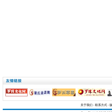
关于我们
-
联系方式
-