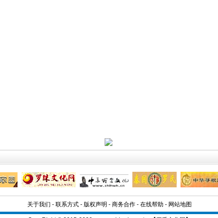
关于我们
-
联系方式
-
版权声明
-
商务合作
-
在线帮助
-
网站地图