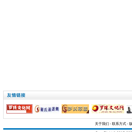
关于我们
-
联系方式
-