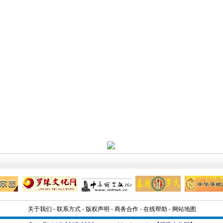
关于我们
-
联系方式
-
版权声明
-
商务合作
-
在线帮助
-
网站地图