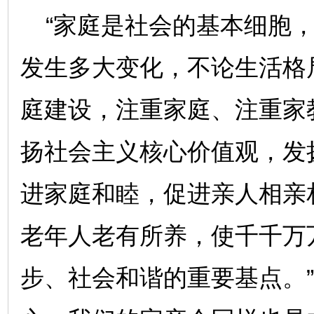
“家庭是社会的基本细胞，
发生多大变化，不论生活格
庭建设，注重家庭、注重家
扬社会主义核心价值观，发
进家庭和睦，促进亲人相亲
老年人老有所养，使千千万
步、社会和谐的重要基点。