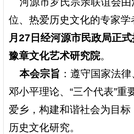
河源市罗氏宗亲联谊会由
位、热爱历史文化的专家学
月27日经河源市民政局正式
豫章文化艺术研究院
。
本会宗旨
：遵守国家法律
邓小平理论、“三个代表”
爱乡，构建和谐社会为目标
历史文化研究。