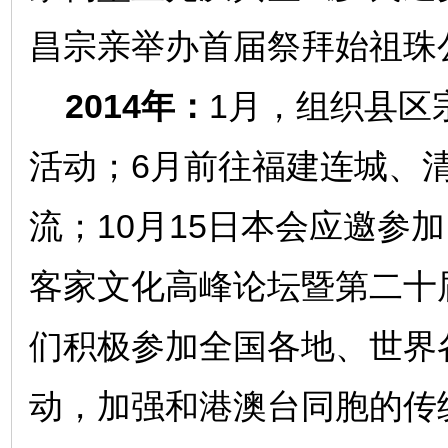
昌宗亲举办首届祭拜始祖珠
2014年：
1月，组织县区
活动；6月前往福建连城、
流；10月15日本会应邀参
客家文化高峰论坛暨第二十
们积极参加全国各地、世界
动，加强和港澳台同胞的传