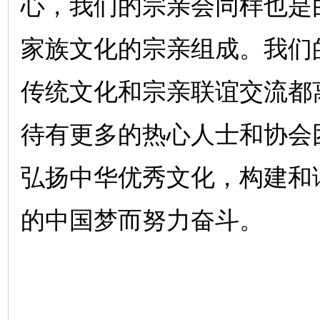
心，我们的宗亲会同样也是
家族文化的宗亲组成。我们
传统文化和宗亲联谊交流都
待有更多的热心人士和协会
弘扬中华优秀文化，构建和
的中国梦而努力奋斗。