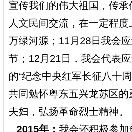
宣传我们的伟大祖国，传承
人文民间交流，在一定程度
万绿河源；11月28日我会
节；12月21日，我会代表
的“纪念中央红军长征八十
共同勉怀粤东五兴龙苏区的
夫妇，弘扬革命烈士精神。
2015年：
我会还积极参加慈