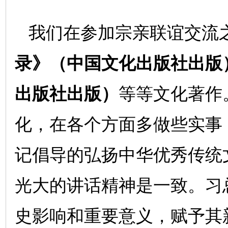
我们在参加宗亲联谊交流
录》（中国文化出版社出版
出版社出版）
等等文化著作
化，在各个方面多做些实事
记倡导的弘扬中华优秀传统
光大的讲话精神是一致。习
史影响和重要意义，赋予其