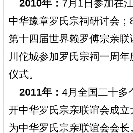
2010年：
7月1日参加在
中华豫章罗氏宗祠研讨会；
第十四届世界赖罗傅宗亲联
川佗城参加罗氏宗祠一周年
仪式。
2011年：
4月全国二十多
开中华罗氏宗亲联谊会成立
为中华罗氏宗亲联谊会会长