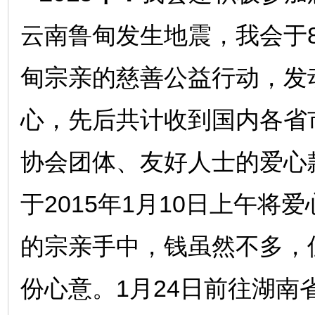
云南鲁甸发生地震，我会于
甸宗亲的慈善公益行动，发
心，先后共计收到国内各省
协会团体、友好人士的爱心
于2015年1月10日上午
的宗亲手中，钱虽然不多，
份心意。1月24日前往湖南