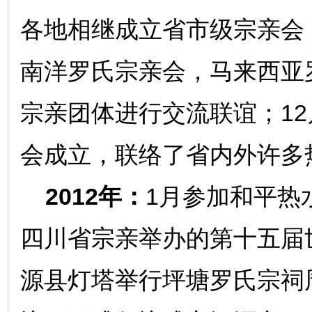
各地相继成立省市级宗亲会
南洋罗氏宗亲会，马来西亚
宗亲团体进行交流联谊；12
会成立，联络了省内外许多
2012年：
1月参加和平热
四川省宗亲举办的第十五届
源县灯塔举行坪塘罗氏宗祠