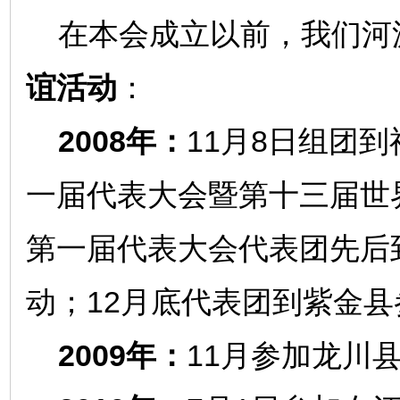
在本会成立以前，我们河
谊活动
：
2008年：
11月8日组团
一届代表大会暨第十三届世界
第一届代表大会代表团先后
动；12月底代表团到紫金
2009年：
11月参加龙川